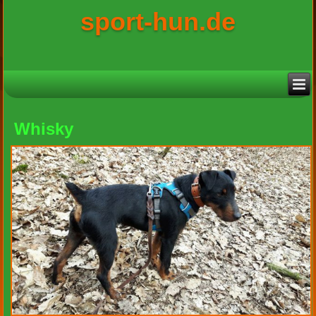
sport-hun.de
Whisky