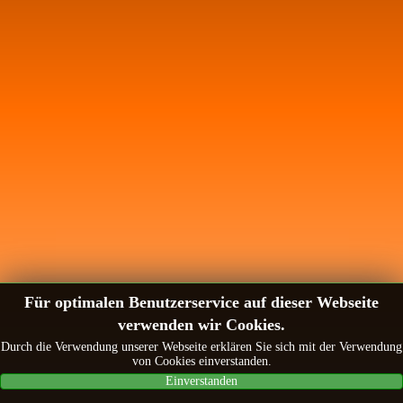
Für optimalen Benutzerservice auf dieser Webseite
verwenden wir Cookies.
Durch die Verwendung unserer Webseite erklären Sie sich mit der Verwendung
von Cookies einverstanden.
Einverstanden